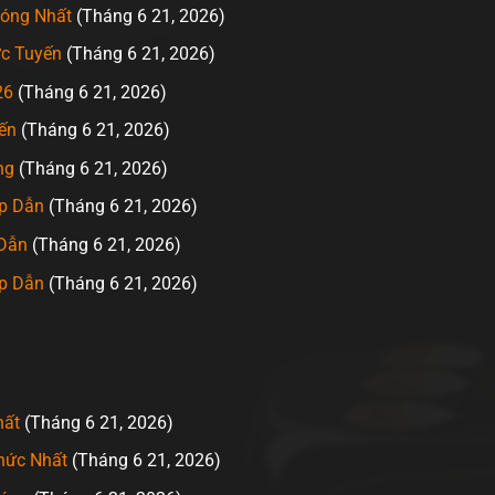
hóng Nhất
(Tháng 6 21, 2026)
ực Tuyến
(Tháng 6 21, 2026)
26
(Tháng 6 21, 2026)
ến
(Tháng 6 21, 2026)
ng
(Tháng 6 21, 2026)
ấp Dẫn
(Tháng 6 21, 2026)
 Dẫn
(Tháng 6 21, 2026)
ấp Dẫn
(Tháng 6 21, 2026)
hất
(Tháng 6 21, 2026)
hức Nhất
(Tháng 6 21, 2026)