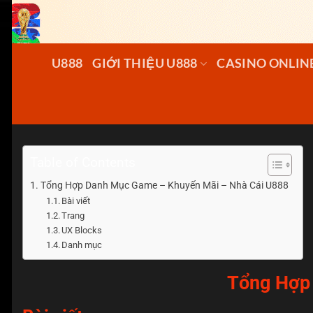
Bỏ
qua
nội
dung
U888
GIỚI THIỆU U888
CASINO ONLIN
Table of Contents
Tổng Hợp Danh Mục Game – Khuyến Mãi – Nhà Cái U888
Bài viết
Trang
UX Blocks
Danh mục
Tổng Hợp